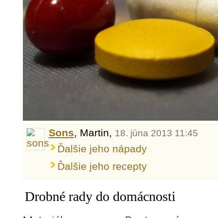
Sons
, Martin,
18. júna 2013 11:45
Ďalšie jeho nápady
Ďalšie jeho recepty
Drobné rady do domácnosti