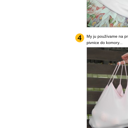
My ju používame na pr
pivnice do komory...