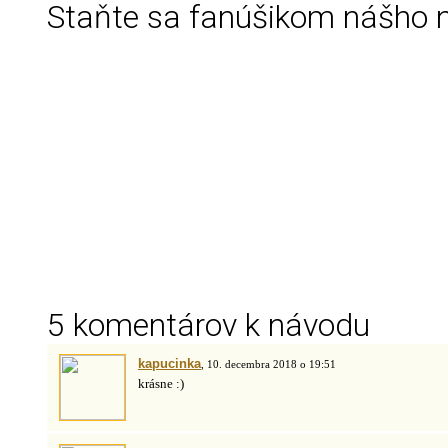
Staňte sa fanúšikom nášho 
5 komentárov k návodu
kapucinka
, 10. decembra 2018 o 19:51
krásne :)