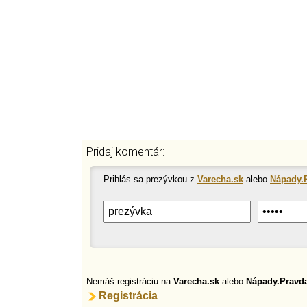
Pridaj komentár:
Prihlás sa prezývkou z
Varecha.sk
alebo
Nápady.
Nemáš registráciu na
Varecha.sk
alebo
Nápady.Pravd
Registrácia