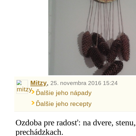
Mitzy
,
25. novembra 2016 15:24
Ďalšie jeho nápady
Ďalšie jeho recepty
Ozdoba pre radosť: na dvere, stenu
prechádzkach.