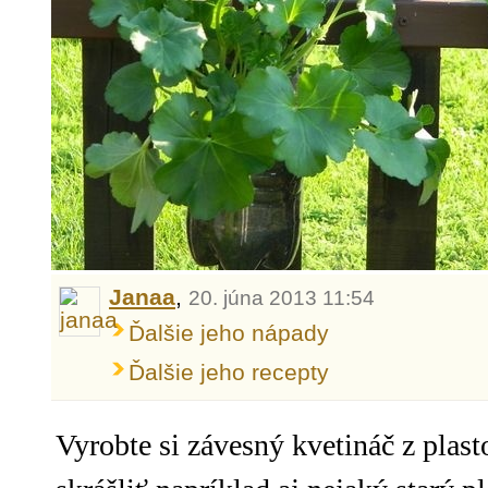
Janaa
,
20. júna 2013 11:54
Ďalšie jeho nápady
Ďalšie jeho recepty
Vyrobte si závesný kvetináč z plast