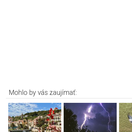
Mohlo by vás zaujímať: